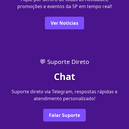
promoções e eventos da 5P em tempo real!
Ver Notícias
💬 Suporte Direto
Chat
Suporte direto via Telegram, respostas rápidas e
atendimento personalizado!
Falar Suporte