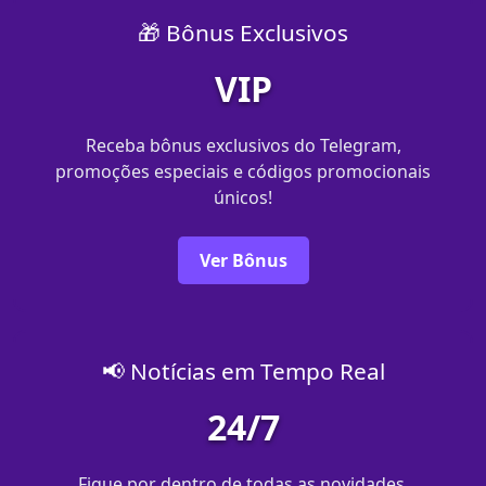
🎁 Bônus Exclusivos
VIP
Receba bônus exclusivos do Telegram,
promoções especiais e códigos promocionais
únicos!
Ver Bônus
📢 Notícias em Tempo Real
24/7
Fique por dentro de todas as novidades,