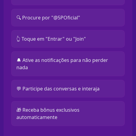
🔍 Procure por "@5POficial"
👆 Toque em "Entrar" ou "Join"
🔔 Ative as notificações para não perder
nada
💬 Participe das conversas e interaja
🎁 Receba bônus exclusivos
automaticamente