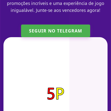
promoções incríveis e uma experiência de jogo
inigualável. Junte-se aos vencedores agora!
SEGUIR NO TELEGRAM