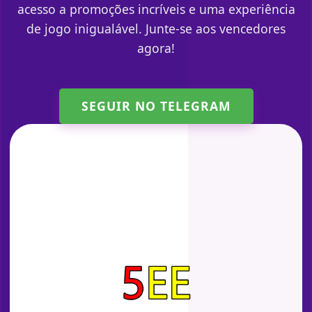
acesso a promoções incríveis e uma experiência
de jogo inigualável. Junte-se aos vencedores
agora!
SEGUIR NO TELEGRAM