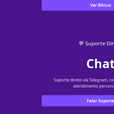
Ver Bônus
💬 Suporte Di
Cha
Suporte direto via Telegram, r
atendimento persona
Falar Suport