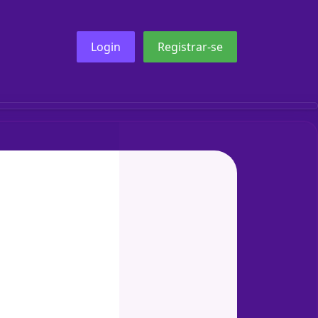
Login
Registrar-se