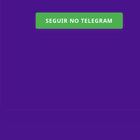
SEGUIR NO TELEGRAM