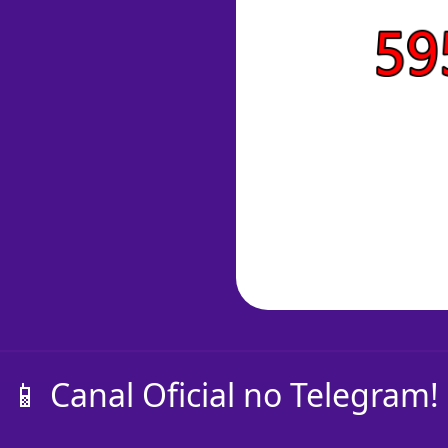
📱 Canal Oficial no Telegram!