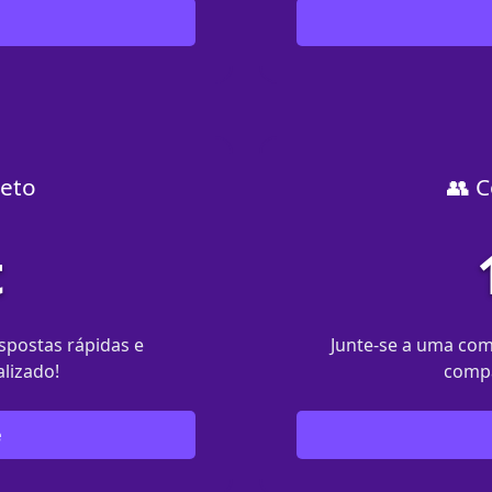
reto
👥 
t
espostas rápidas e
Junte-se a uma com
lizado!
compa
e