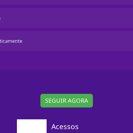
a
aticamente
SEGUIR AGORA
Acessos