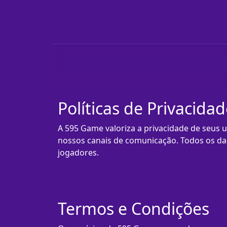
Políticas de Privacida
A 595 Game valoriza a privacidade de seus
nossos canais de comunicação. Todos os dad
jogadores.
Termos e Condições