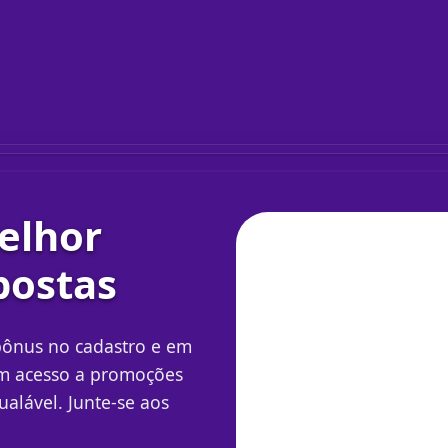
elhor
postas
bônus no cadastro e em
em acesso a promoções
ualável. Junte-se aos