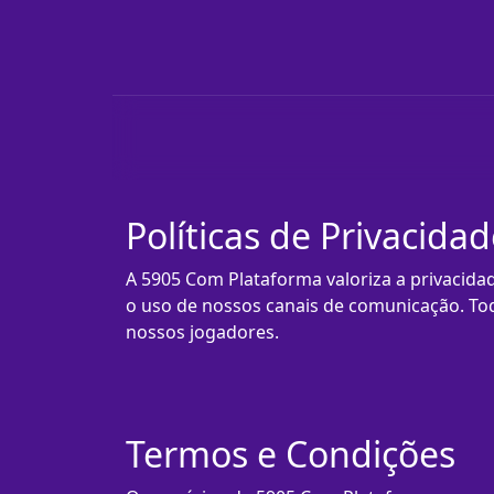
Políticas de Privacida
A 5905 Com Plataforma valoriza a privacid
o uso de nossos canais de comunicação. Tod
nossos jogadores.
Termos e Condições