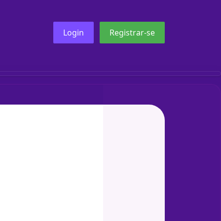
Login
Registrar-se