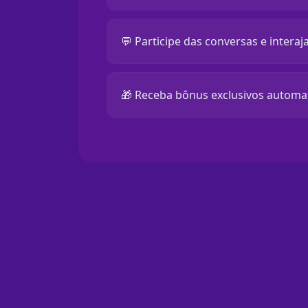
💬 Participe das conversas e interaj
🎁 Receba bônus exclusivos autom