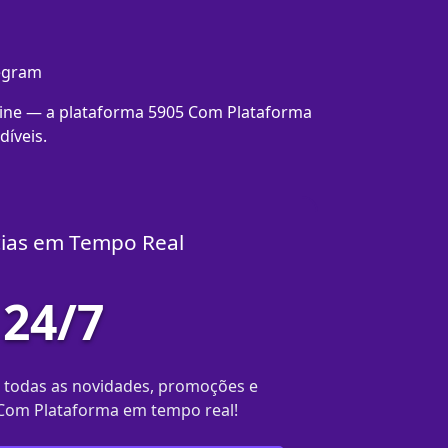
legram
line — a plataforma 5905 Com Plataforma
íveis.
cias em Tempo Real
24/7
e todas as novidades, promoções e
Com Plataforma em tempo real!