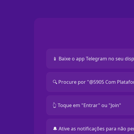
📱 Baixe o app Telegram no seu disp
🔍 Procure por "@5905 Com Platafo
👆 Toque em "Entrar" ou "Join"
🔔 Ative as notificações para não p