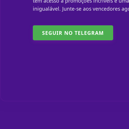
tem acesso a promoções incríveis e uma
inigualável. Junte-se aos vencedores ag
SEGUIR NO TELEGRAM