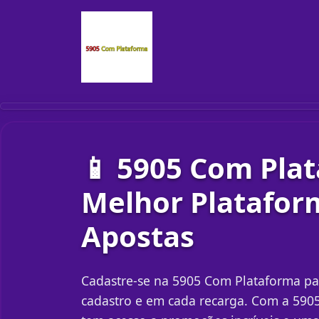
📱 5905 Com Pla
Melhor Platafor
Apostas
Cadastre-se na 5905 Com Plataforma p
cadastro e em cada recarga. Com a 590