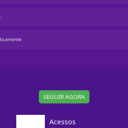
a
aticamente
SEGUIR AGORA
Acessos