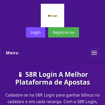
Login
Registrar-se
Menu
📱 58R Login A Melhor
Plataforma de Apostas
Cadastre-se na 58R Login para ganhar bônus no
cadastro e em cada recarga. Com a 58R Login,