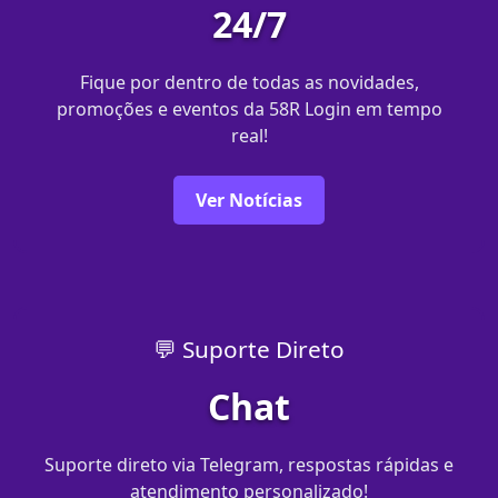
24/7
Fique por dentro de todas as novidades,
promoções e eventos da 58R Login em tempo
real!
Ver Notícias
💬 Suporte Direto
Chat
Suporte direto via Telegram, respostas rápidas e
atendimento personalizado!