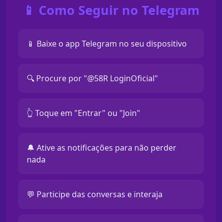
📱 Como Seguir no Telegram
📱 Baixe o app Telegram no seu dispositivo
🔍 Procure por "@58R LoginOficial"
👆 Toque em "Entrar" ou "Join"
🔔 Ative as notificações para não perder
nada
💬 Participe das conversas e interaja