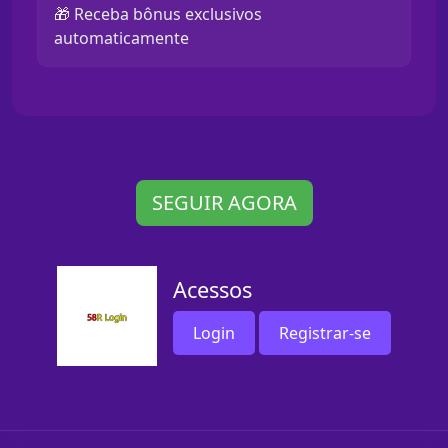
🎁 Receba bônus exclusivos
automaticamente
SEGUIR AGORA
Acessos
Login
Registrar-se