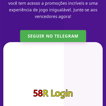
você tem acesso a promoções incríveis e uma
experiência de jogo inigualável. Junte-se aos
vencedores agora!
SEGUIR NO TELEGRAM