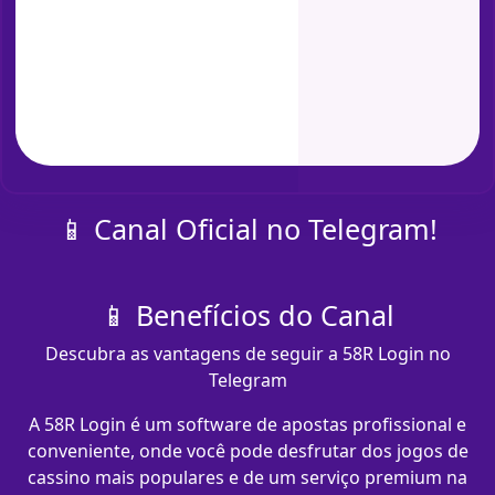
📱 Canal Oficial no Telegram!
📱 Benefícios do Canal
Descubra as vantagens de seguir a 58R Login no
Telegram
A 58R Login é um software de apostas profissional e
conveniente, onde você pode desfrutar dos jogos de
cassino mais populares e de um serviço premium na