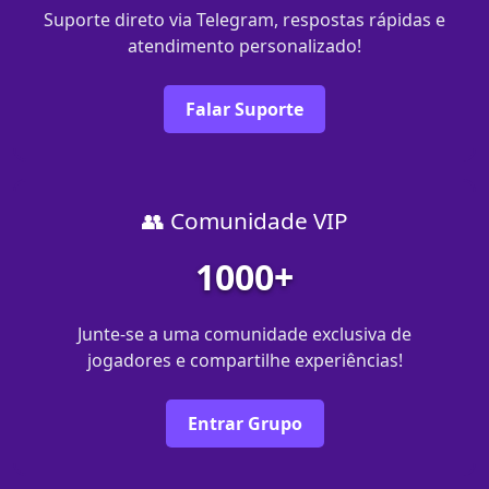
Suporte direto via Telegram, respostas rápidas e
atendimento personalizado!
Falar Suporte
👥 Comunidade VIP
1000+
Junte-se a uma comunidade exclusiva de
jogadores e compartilhe experiências!
Entrar Grupo