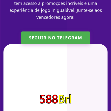
tem acesso a promoções incríveis e uma
experiência de jogo inigualável. Junte-se aos
vencedores agora!
SEGUIR NO TELEGRAM