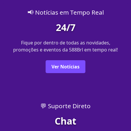
📢 Notícias em Tempo Real
24/7
Fique por dentro de todas as novidades,
promoções e eventos da 588Brl em tempo real!
Ver Notícias
💬 Suporte Direto
Chat