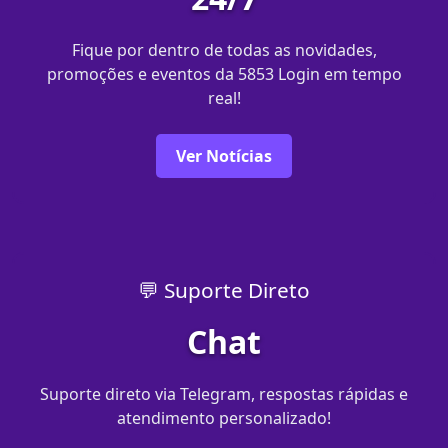
Fique por dentro de todas as novidades,
promoções e eventos da 5853 Login em tempo
real!
Ver Notícias
💬 Suporte Direto
Chat
Suporte direto via Telegram, respostas rápidas e
atendimento personalizado!