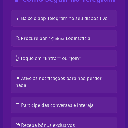
📱 Baixe o app Telegram no seu dispositivo
🔍 Procure por "@5853 LoginOficial"
👆 Toque em "Entrar" ou "Join"
🔔 Ative as notificações para não perder
nada
💬 Participe das conversas e interaja
🎁 Receba bônus exclusivos