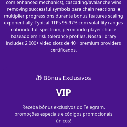
com enhanced mechanics), cascading/avalanche wins
removing successful symbols para chain reactions, e
multiplier progressions durante bonus features scaling
exponentially. Typical RTPs 95-97% com volatility ranges
cobrindo full spectrum, permitindo player choice
baseado em risk tolerance profiles. Nossa library
includes 2.000+ video slots de 40+ premium providers
certificados.
🎁 Bônus Exclusivos
VIP
Receba bônus exclusivos do Telegram,
promoções especiais e códigos promocionais
únicos!