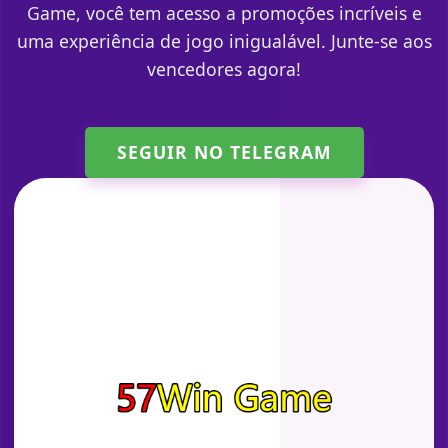
Game, você tem acesso a promoções incríveis e
uma experiência de jogo inigualável. Junte-se aos
vencedores agora!
SEGUIR NO TELEGRAM