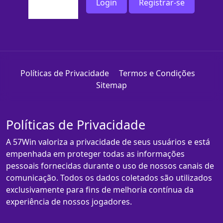
Login
Registrar-se
Políticas de Privacidade
Termos e Condições
Sitemap
Políticas de Privacidade
A 57Win valoriza a privacidade de seus usuários e está
empenhada em proteger todas as informações
pessoais fornecidas durante o uso de nossos canais de
comunicação. Todos os dados coletados são utilizados
exclusivamente para fins de melhoria contínua da
experiência de nossos jogadores.