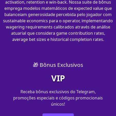
activation, retention e win-back. Nossa suite de bônus
emprega modelos matemáticos de expected value que
balanceiam generosidade percebida pelo jogador com
sustainable economics para o operator, implementando
wagering requirements calibrados através de análise
atuarial que considera game contribution rates,
average bet sizes e historical completion rates.
🎁 Bônus Exclusivos
VIP
Receba bônus exclusivos do Telegram,
promoções especiais e códigos promocionais
únicos!