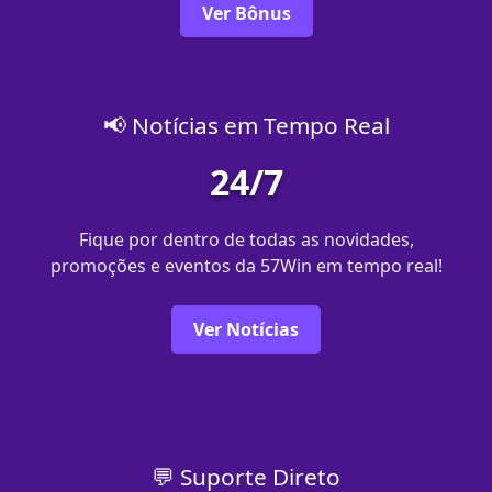
Ver Bônus
📢 Notícias em Tempo Real
24/7
Fique por dentro de todas as novidades,
promoções e eventos da 57Win em tempo real!
Ver Notícias
💬 Suporte Direto