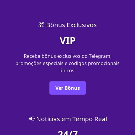
🎁 Bônus Exclusivos
VIP
Receba bônus exclusivos do Telegram,
promoções especiais e códigos promocionais
únicos!
Ver Bônus
📢 Notícias em Tempo Real
24/7