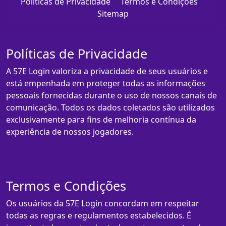
Políticas de Privacidade
Termos e Condições
Sitemap
Políticas de Privacidade
A 57E Login valoriza a privacidade de seus usuários e
está empenhada em proteger todas as informações
pessoais fornecidas durante o uso de nossos canais de
comunicação. Todos os dados coletados são utilizados
exclusivamente para fins de melhoria contínua da
experiência de nossos jogadores.
Termos e Condições
Os usuários da 57E Login concordam em respeitar
todas as regras e regulamentos estabelecidos. É