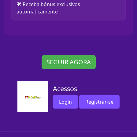
🎁 Receba bônus exclusivos
automaticamente
SEGUIR AGORA
Acessos
Login
Registrar-se