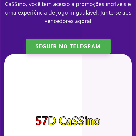
CaSSino, você tem acesso a promoções incríveis e
uma experiência de jogo inigualável. Junte-se aos
vencedores agora!
SEGUIR NO TELEGRAM