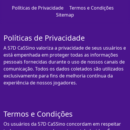
Políticas de Privacidade
Termos e Condições
Sitemap
Políticas de Privacidade
A 57D CaSSino valoriza a privacidade de seus usuários e
está empenhada em proteger todas as informações
pessoais fornecidas durante o uso de nossos canais de
comunicação. Todos os dados coletados são utilizados
exclusivamente para fins de melhoria contínua da
experiência de nossos jogadores.
Termos e Condições
Os usuários da 57D CaSSino concordam em respeitar