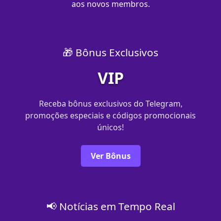
aos novos membros.
🎁 Bônus Exclusivos
VIP
Receba bônus exclusivos do Telegram,
promoções especiais e códigos promocionais
únicos!
Ver Bônus
📢 Notícias em Tempo Real