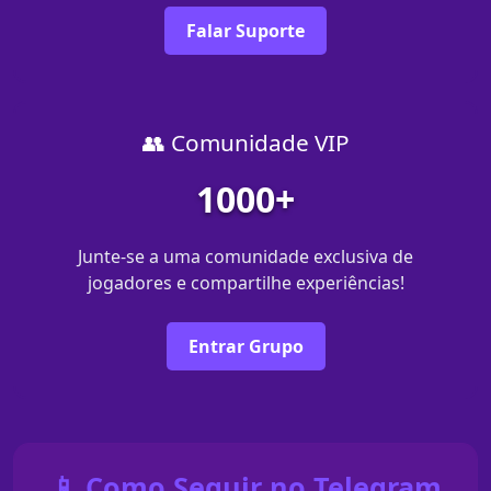
Falar Suporte
👥 Comunidade VIP
1000+
Junte-se a uma comunidade exclusiva de
jogadores e compartilhe experiências!
Entrar Grupo
📱 Como Seguir no Telegram