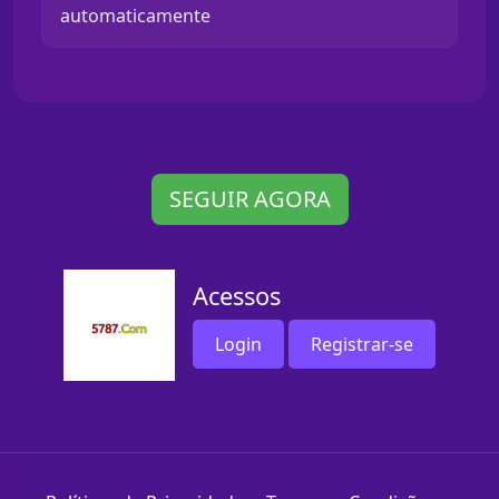
automaticamente
SEGUIR AGORA
Acessos
Login
Registrar-se