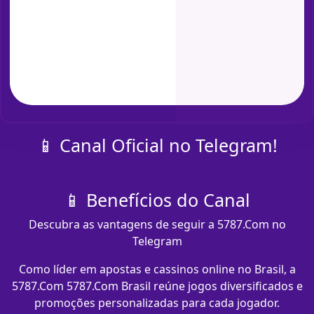
📱 Canal Oficial no Telegram!
📱 Benefícios do Canal
Descubra as vantagens de seguir a 5787.Com no
Telegram
Como líder em apostas e cassinos online no Brasil, a
5787.Com 5787.Com Brasil reúne jogos diversificados e
promoções personalizadas para cada jogador.