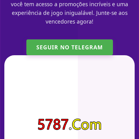
você tem acesso a promoções incríveis e uma
experiência de jogo inigualável. Junte-se aos
vencedores agora!
SEGUIR NO TELEGRAM