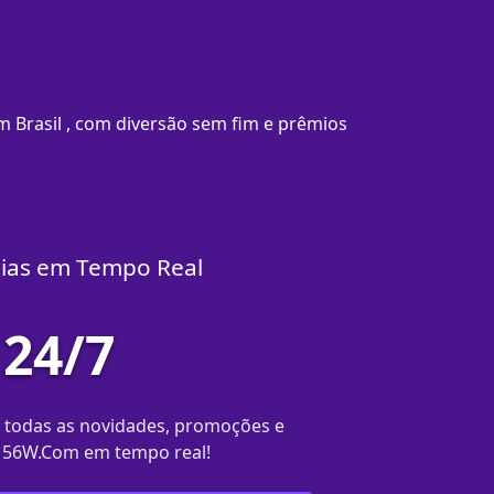
 Brasil , com diversão sem fim e prêmios
cias em Tempo Real
24/7
e todas as novidades, promoções e
 56W.Com em tempo real!