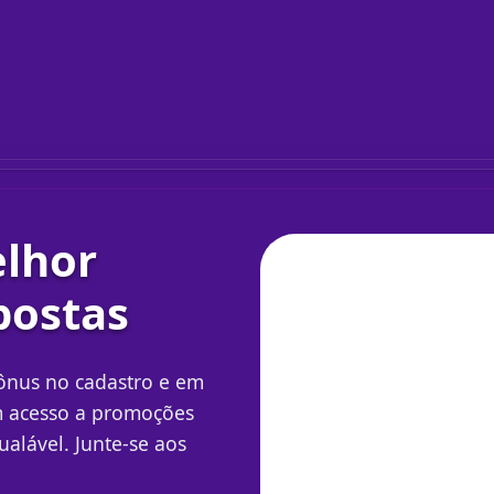
lhor
postas
ônus no cadastro e em
m acesso a promoções
ualável. Junte-se aos