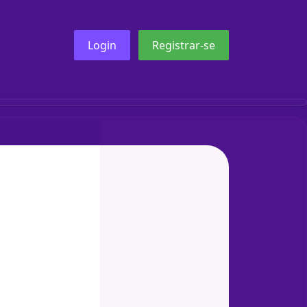
Login
Registrar-se