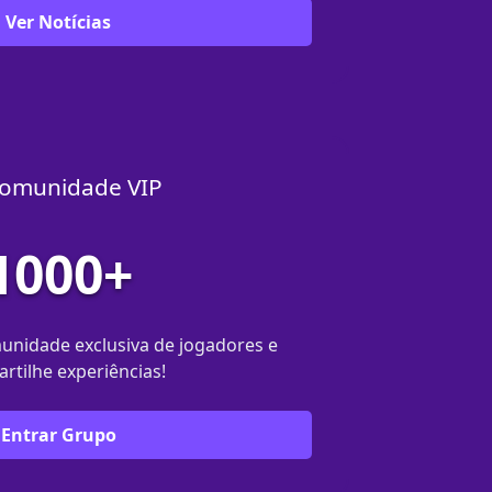
Ver Notícias
Comunidade VIP
1000+
unidade exclusiva de jogadores e
rtilhe experiências!
Entrar Grupo