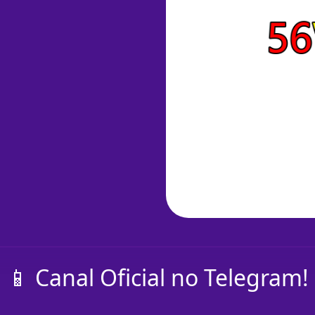
📱 Canal Oficial no Telegram!