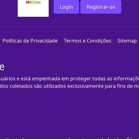
Login
Registrar-se
Políticas de Privacidade
Termos e Condições
Sitemap
de
usuários e está empenhada em proteger todas as informaçõe
os coletados são utilizados exclusivamente para fins de m