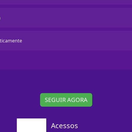
a
aticamente
SEGUIR AGORA
Acessos