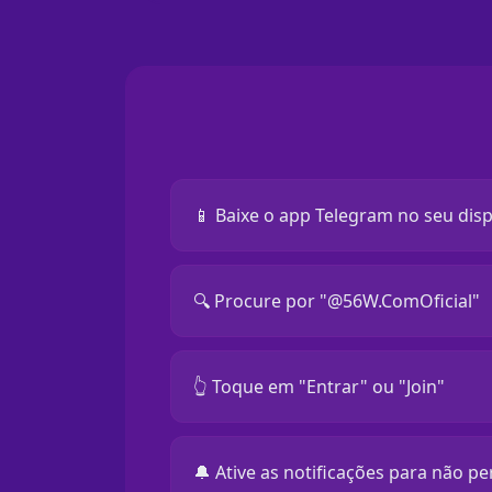
📱 Baixe o app Telegram no seu disp
🔍 Procure por "@56W.ComOficial"
👆 Toque em "Entrar" ou "Join"
🔔 Ative as notificações para não p