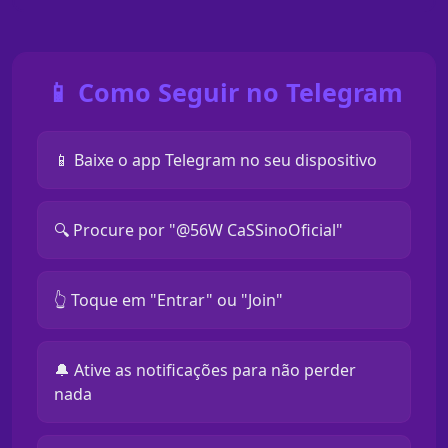
📱 Como Seguir no Telegram
📱 Baixe o app Telegram no seu dispositivo
🔍 Procure por "@56W CaSSinoOficial"
👆 Toque em "Entrar" ou "Join"
🔔 Ative as notificações para não perder
nada