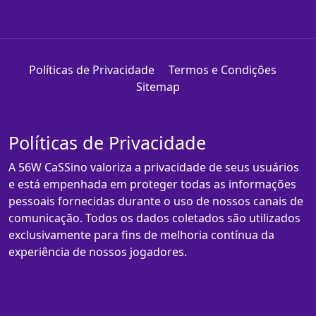
Políticas de Privacidade
Termos e Condições
Sitemap
Políticas de Privacidade
A 56W CaSSino valoriza a privacidade de seus usuários
e está empenhada em proteger todas as informações
pessoais fornecidas durante o uso de nossos canais de
comunicação. Todos os dados coletados são utilizados
exclusivamente para fins de melhoria contínua da
experiência de nossos jogadores.