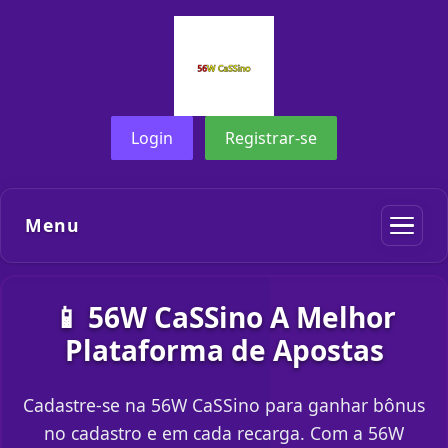
Login
Registrar-se
Menu
📱 56W CaSSino A Melhor
Plataforma de Apostas
Cadastre-se na 56W CaSSino para ganhar bônus
no cadastro e em cada recarga. Com a 56W