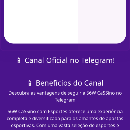
📱 Canal Oficial no Telegram!
📱 Benefícios do Canal
Descubra as vantagens de seguir a 56W CaSSino no
Telegram
56W CaSSino com​ Esportes oferece uma experiência
completa e diversificada para os amantes de apostas
esportivas. Com uma vasta seleção de esportes e