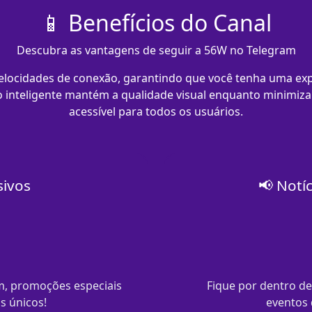
📱 Benefícios do Canal
Descubra as vantagens de seguir a 56W no Telegram
 velocidades de conexão, garantindo que você tenha uma e
 inteligente mantém a qualidade visual enquanto minimiza
acessível para todos os usuários.
sivos
📢 Notí
m, promoções especiais
Fique por dentro d
s únicos!
eventos 