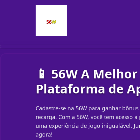
📱 56W A Melhor
Plataforma de A
Cadastre-se na 56W para ganhar bônus 
recarga. Com a 56W, você tem acesso a 
uma experiência de jogo inigualável. J
agora!