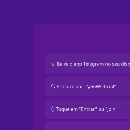
📱 Baixe o app Telegram no seu disp
🔍 Procure por "@56WOficial"
👆 Toque em "Entrar" ou "Join"