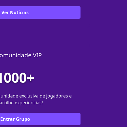
Ver Notícias
Comunidade VIP
1000+
unidade exclusiva de jogadores e
rtilhe experiências!
Entrar Grupo