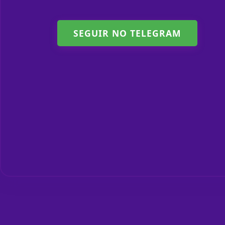
SEGUIR NO TELEGRAM