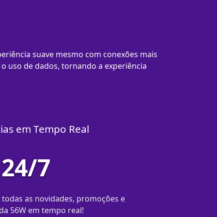
xperiência suave mesmo com conexões mais
 o uso de dados, tornando a experiência
cias em Tempo Real
24/7
e todas as novidades, promoções e
da 56W em tempo real!