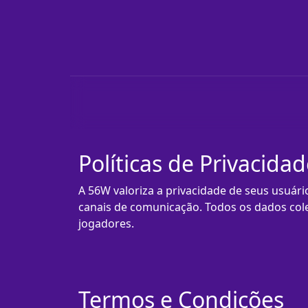
Políticas de Privacida
A 56W valoriza a privacidade de seus usuá
canais de comunicação. Todos os dados cole
jogadores.
Termos e Condições