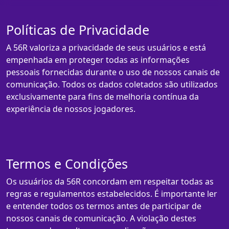
Políticas de Privacidade
A 56R valoriza a privacidade de seus usuários e está
empenhada em proteger todas as informações
pessoais fornecidas durante o uso de nossos canais de
comunicação. Todos os dados coletados são utilizados
exclusivamente para fins de melhoria contínua da
experiência de nossos jogadores.
Termos e Condições
Os usuários da 56R concordam em respeitar todas as
regras e regulamentos estabelecidos. É importante ler
e entender todos os termos antes de participar de
nossos canais de comunicação. A violação destes