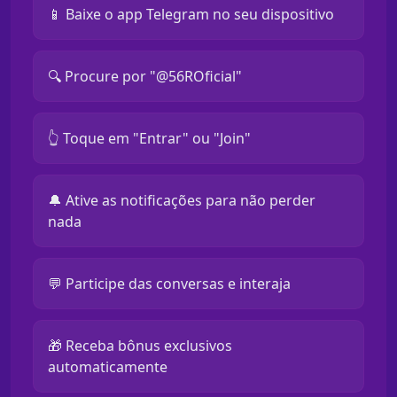
📱 Baixe o app Telegram no seu dispositivo
🔍 Procure por "@56ROficial"
👆 Toque em "Entrar" ou "Join"
🔔 Ative as notificações para não perder
nada
💬 Participe das conversas e interaja
🎁 Receba bônus exclusivos
automaticamente