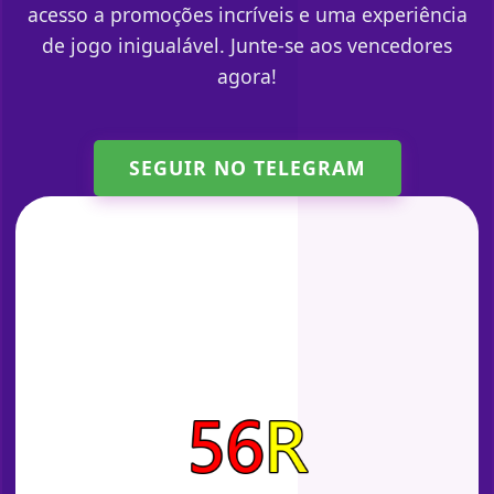
acesso a promoções incríveis e uma experiência
de jogo inigualável. Junte-se aos vencedores
agora!
SEGUIR NO TELEGRAM