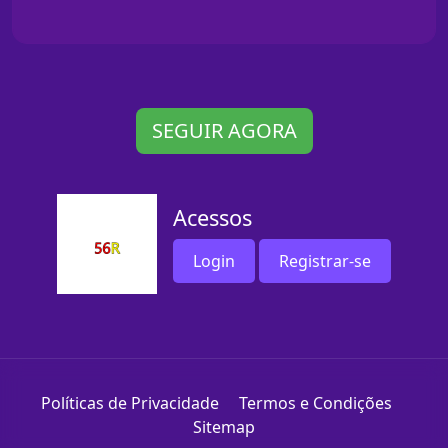
SEGUIR AGORA
Acessos
Login
Registrar-se
Políticas de Privacidade
Termos e Condições
Sitemap