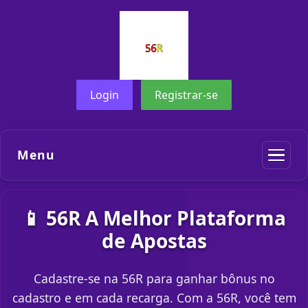
Login
Registrar-se
Menu
📱 56R A Melhor Plataforma
de Apostas
Cadastre-se na 56R para ganhar bônus no
cadastro e em cada recarga. Com a 56R, você tem