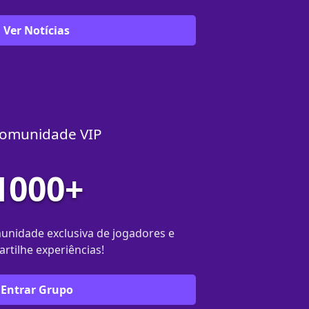
Ver Notícias
Comunidade VIP
1000+
unidade exclusiva de jogadores e
rtilhe experiências!
Entrar Grupo