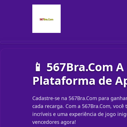
📱 567Bra.Com A
Plataforma de A
Cadastre-se na 567Bra.Com para ganha
cada recarga. Com a 567Bra.Com, você
incríveis e uma experiência de jogo inig
vencedores agora!