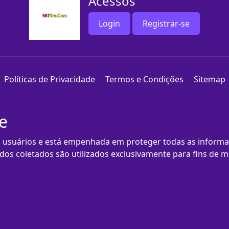
Acessos
Login
Registrar-se
Políticas de Privacidade
Termos e Condições
Sitemap
de
us usuários e está empenhada em proteger todas as informa
os coletados são utilizados exclusivamente para fins de m