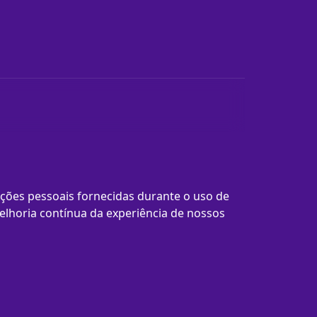
ções pessoais fornecidas durante o uso de
elhoria contínua da experiência de nossos