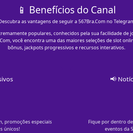
📱 Benefícios do Canal
Descubra as vantagens de seguir a 567Bra.Com no Telegra
tremamente populares, conhecidos pela sua facilidade de jog
om, você encontra uma das maiores seleções de slot onlin
bônus, jackpots progressivos e recursos interativos.
sivos
📢 Notí
m, promoções especiais
Fique por dentro d
s únicos!
eventos da 