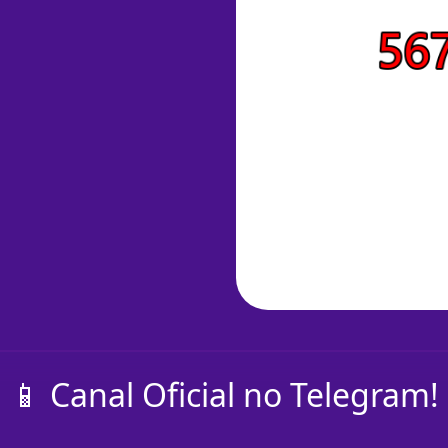
📱 Canal Oficial no Telegram!