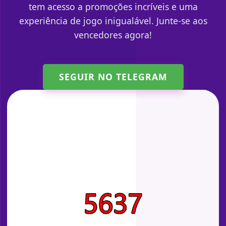
tem acesso a promoções incríveis e uma
experiência de jogo inigualável. Junte-se aos
vencedores agora!
SEGUIR NO TELEGRAM