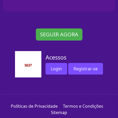
SEGUIR AGORA
Acessos
Login
Registrar-se
Políticas de Privacidade
Termos e Condições
Sitemap