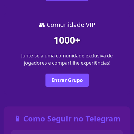
👥 Comunidade VIP
1000+
Junte-se a uma comunidade exclusiva de
jogadores e compartilhe experiências!
Entrar Grupo
📱 Como Seguir no Telegram