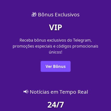
🎁 Bônus Exclusivos
VIP
Receba bônus exclusivos do Telegram,
promoções especiais e códigos promocionais
únicos!
Ver Bônus
📢 Notícias em Tempo Real
24/7