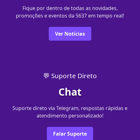
Fique por dentro de todas as novidades,
promoções e eventos da 5637 em tempo real!
Ver Notícias
💬 Suporte Direto
Chat
Suporte direto via Telegram, respostas rápidas e
atendimento personalizado!
Falar Suporte