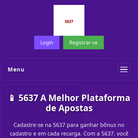
Login
Registrar-se
Menu
📱 5637 A Melhor Plataforma
de Apostas
Cadastre-se na 5637 para ganhar bônus no
cadastro e em cada recarga. Com a 5637, você