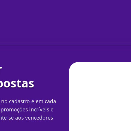
r
postas
 no cadastro e em cada
 promoções incríveis e
unte-se aos vencedores