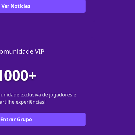
Ver Notícias
Comunidade VIP
1000+
unidade exclusiva de jogadores e
rtilhe experiências!
Entrar Grupo