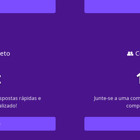
reto
👥 
t
espostas rápidas e
Junte-se a uma com
lizado!
compa
e