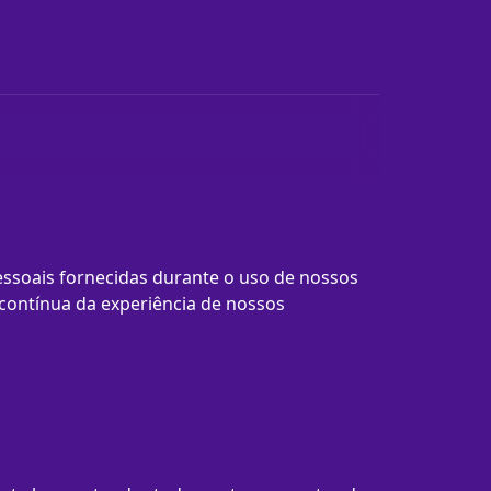
essoais fornecidas durante o uso de nossos
 contínua da experiência de nossos