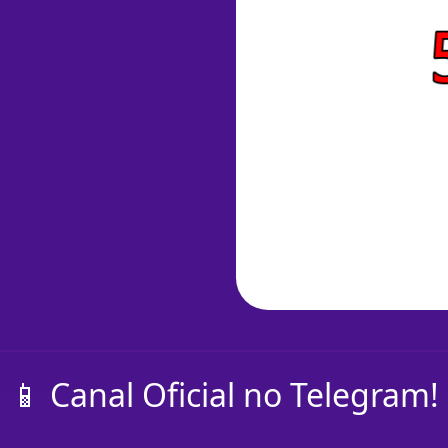
📱 Canal Oficial no Telegram!