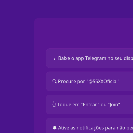
📱 Baixe o app Telegram no seu disp
🔍 Procure por "@55XXOficial"
👆 Toque em "Entrar" ou "Join"
🔔 Ative as notificações para não p