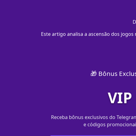
D
Este artigo analisa a ascensão dos jogos 
🎁 Bônus Exclu
VIP
Receba bônus exclusivos do Telegra
e códigos promocionai