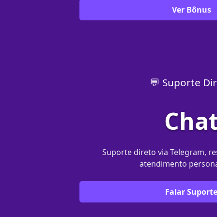
Ver Bônus
💬 Suporte Di
Cha
Suporte direto via Telegram, r
atendimento persona
Falar Suport