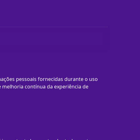
mações pessoais fornecidas durante o uso
e melhoria contínua da experiência de