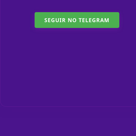
SEGUIR NO TELEGRAM