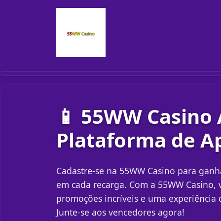
📱 55WW Casino 
Plataforma de A
Cadastre-se na 55WW Casino para ganh
em cada recarga. Com a 55WW Casino, 
promoções incríveis e uma experiência d
Junte-se aos vencedores agora!