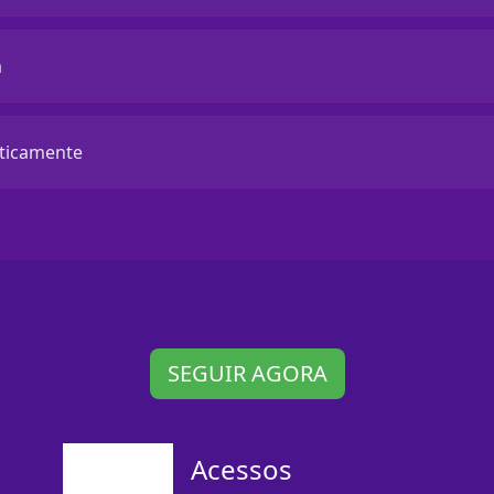
a
aticamente
SEGUIR AGORA
Acessos