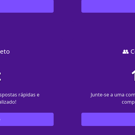
reto
👥 
t
espostas rápidas e
Junte-se a uma com
lizado!
compa
e