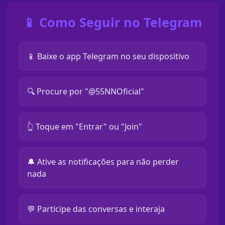
📱 Como Seguir no Telegram
📱 Baixe o app Telegram no seu dispositivo
🔍 Procure por "@55NNOficial"
👆 Toque em "Entrar" ou "Join"
🔔 Ative as notificações para não perder
nada
💬 Participe das conversas e interaja