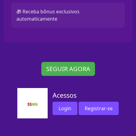
🎁 Receba bônus exclusivos
automaticamente
SEGUIR AGORA
Acessos
Login
Registrar-se