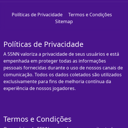
Políticas de Privacidade
Termos e Condições
Sitemap
Políticas de Privacidade
A 55NN valoriza a privacidade de seus usuários e está
empenhada em proteger todas as informações
pessoais fornecidas durante o uso de nossos canais de
comunicação. Todos os dados coletados são utilizados
exclusivamente para fins de melhoria contínua da
experiência de nossos jogadores.
Termos e Condições