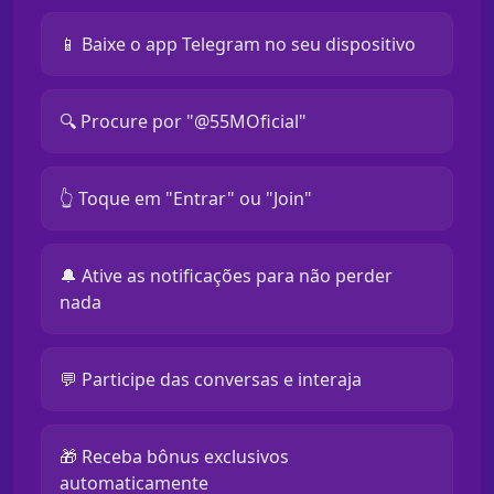
📱 Baixe o app Telegram no seu dispositivo
🔍 Procure por "@55MOficial"
👆 Toque em "Entrar" ou "Join"
🔔 Ative as notificações para não perder
nada
💬 Participe das conversas e interaja
🎁 Receba bônus exclusivos
automaticamente