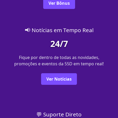
Ver Bônus
📢 Notícias em Tempo Real
24/7
Fique por dentro de todas as novidades,
promoções e eventos da 55D em tempo real!
Ver Notícias
💬 Suporte Direto