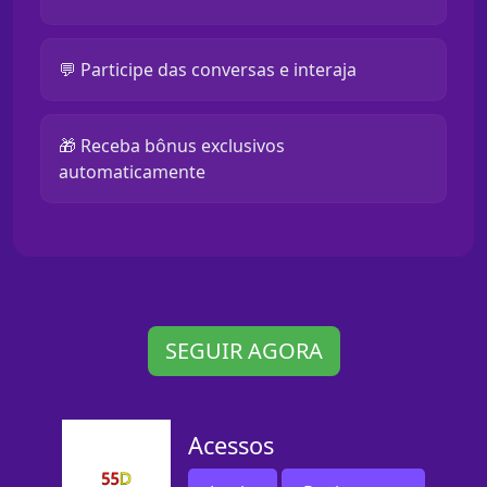
💬 Participe das conversas e interaja
🎁 Receba bônus exclusivos
automaticamente
SEGUIR AGORA
Acessos