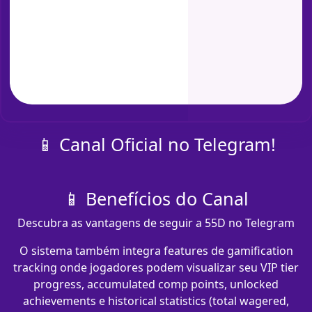
📱 Canal Oficial no Telegram!
📱 Benefícios do Canal
Descubra as vantagens de seguir a 55D no Telegram
O sistema também integra features de gamification
tracking onde jogadores podem visualizar seu VIP tier
progress, accumulated comp points, unlocked
achievements e historical statistics (total wagered,