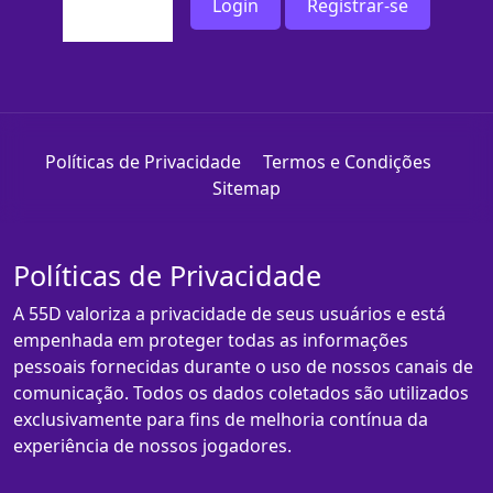
Login
Registrar-se
Políticas de Privacidade
Termos e Condições
Sitemap
Políticas de Privacidade
A 55D valoriza a privacidade de seus usuários e está
empenhada em proteger todas as informações
pessoais fornecidas durante o uso de nossos canais de
comunicação. Todos os dados coletados são utilizados
exclusivamente para fins de melhoria contínua da
experiência de nossos jogadores.