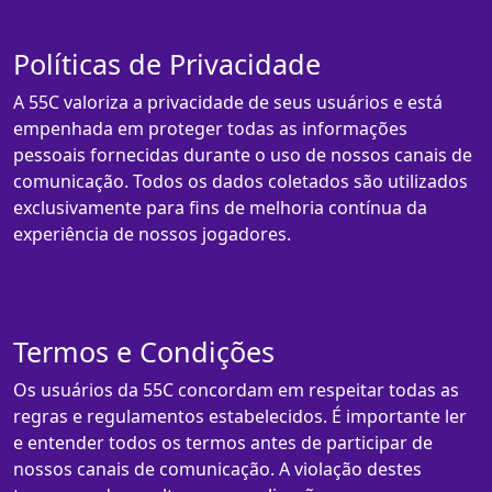
Políticas de Privacidade
A 55C valoriza a privacidade de seus usuários e está
empenhada em proteger todas as informações
pessoais fornecidas durante o uso de nossos canais de
comunicação. Todos os dados coletados são utilizados
exclusivamente para fins de melhoria contínua da
experiência de nossos jogadores.
Termos e Condições
Os usuários da 55C concordam em respeitar todas as
regras e regulamentos estabelecidos. É importante ler
e entender todos os termos antes de participar de
nossos canais de comunicação. A violação destes