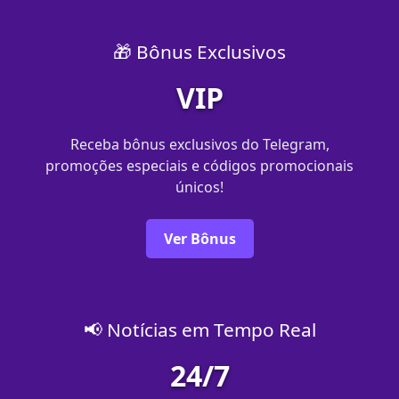
🎁 Bônus Exclusivos
VIP
Receba bônus exclusivos do Telegram,
promoções especiais e códigos promocionais
únicos!
Ver Bônus
📢 Notícias em Tempo Real
24/7