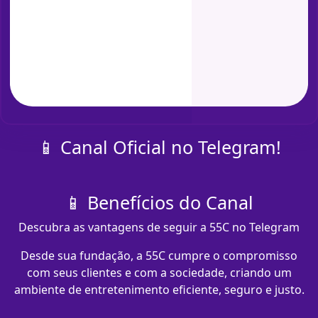
📱 Canal Oficial no Telegram!
📱 Benefícios do Canal
Descubra as vantagens de seguir a 55C no Telegram
Desde sua fundação, a 55C cumpre o compromisso
com seus clientes e com a sociedade, criando um
ambiente de entretenimento eficiente, seguro e justo.