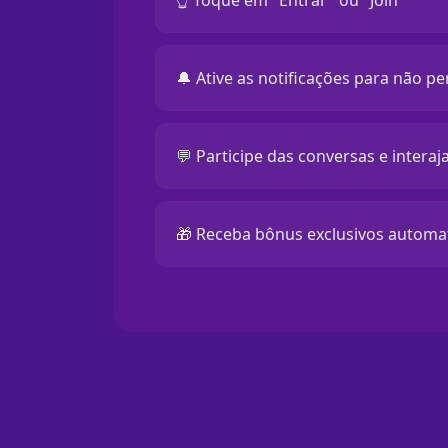
👆 Toque em "Entrar" ou "Join"
🔔 Ative as notificações para não p
💬 Participe das conversas e interaj
🎁 Receba bônus exclusivos autom