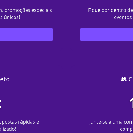
m, promoções especiais
Fique por dentro d
s únicos!
eventos
reto
👥 
t
espostas rápidas e
Junte-se a uma com
lizado!
compa