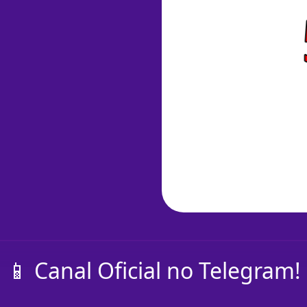
📱 Canal Oficial no Telegram!