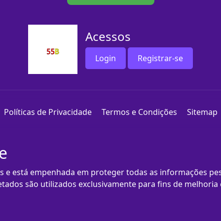
Acessos
Login
Registrar-se
Políticas de Privacidade
Termos e Condições
Sitemap
de
ios e está empenhada em proteger todas as informações pe
tados são utilizados exclusivamente para fins de melhoria