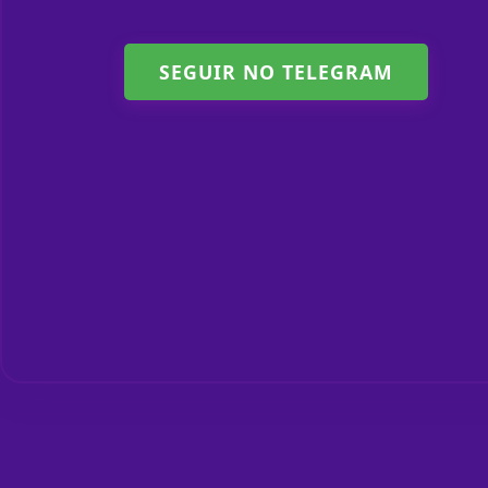
SEGUIR NO TELEGRAM