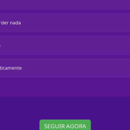
erder nada
a
aticamente
SEGUIR AGORA