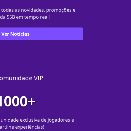
e todas as novidades, promoções e
 da 55B em tempo real!
Ver Notícias
Comunidade VIP
1000+
unidade exclusiva de jogadores e
rtilhe experiências!