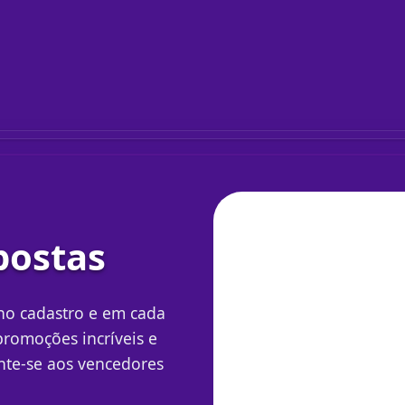
postas
no cadastro e em cada
promoções incríveis e
unte-se aos vencedores