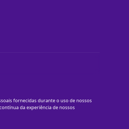
ssoais fornecidas durante o uso de nossos
 contínua da experiência de nossos