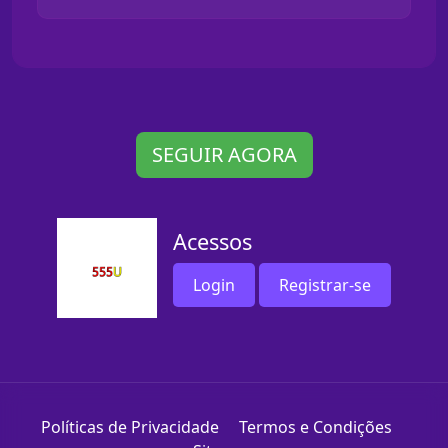
SEGUIR AGORA
Acessos
Login
Registrar-se
Políticas de Privacidade
Termos e Condições