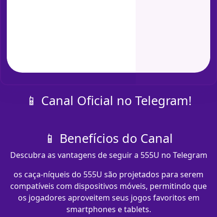
📱 Canal Oficial no Telegram!
📱 Benefícios do Canal
Descubra as vantagens de seguir a 555U no Telegram
os caça-níqueis do 555U são projetados para serem
compatíveis com dispositivos móveis, permitindo que
os jogadores aproveitem seus jogos favoritos em
smartphones e tablets.