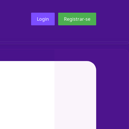
Login
Registrar-se