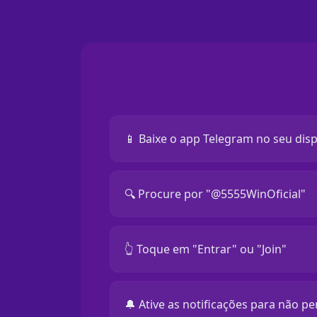
📱 Baixe o app Telegram no seu disp
🔍 Procure por "@5555WinOficial"
👆 Toque em "Entrar" ou "Join"
🔔 Ative as notificações para não p