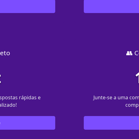
reto
👥 
t
espostas rápidas e
Junte-se a uma com
lizado!
compa
e