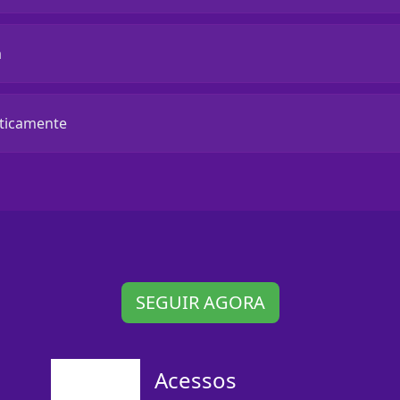
a
aticamente
SEGUIR AGORA
Acessos