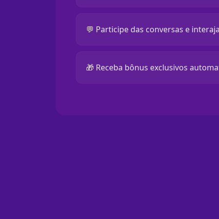
💬 Participe das conversas e interaj
🎁 Receba bônus exclusivos autom