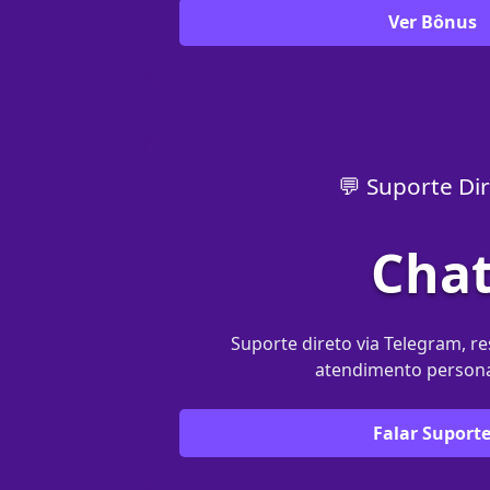
Ver Bônus
💬 Suporte Di
Cha
Suporte direto via Telegram, r
atendimento persona
Falar Suport