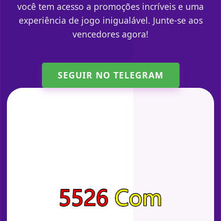
você tem acesso a promoções incríveis e uma
experiência de jogo inigualável. Junte-se aos
vencedores agora!
SEGUIR NO TELEGRAM