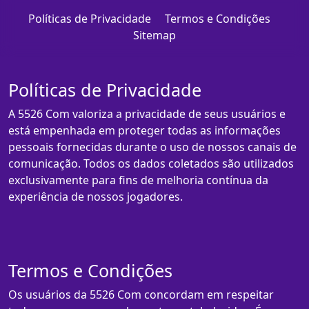
Políticas de Privacidade
Termos e Condições
Sitemap
Políticas de Privacidade
A 5526 Com valoriza a privacidade de seus usuários e
está empenhada em proteger todas as informações
pessoais fornecidas durante o uso de nossos canais de
comunicação. Todos os dados coletados são utilizados
exclusivamente para fins de melhoria contínua da
experiência de nossos jogadores.
Termos e Condições
Os usuários da 5526 Com concordam em respeitar