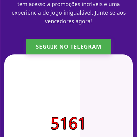
tem acesso a promoções incríveis e uma
experiência de jogo inigualável. Junte-se aos
vencedores agora!
SEGUIR NO TELEGRAM