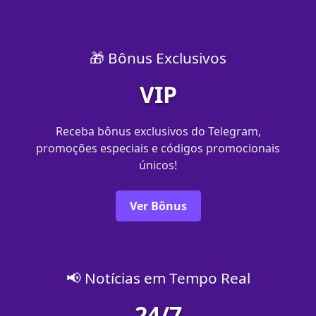
🎁 Bônus Exclusivos
VIP
Receba bônus exclusivos do Telegram,
promoções especiais e códigos promocionais
únicos!
Ver Bônus
📢 Notícias em Tempo Real
24/7