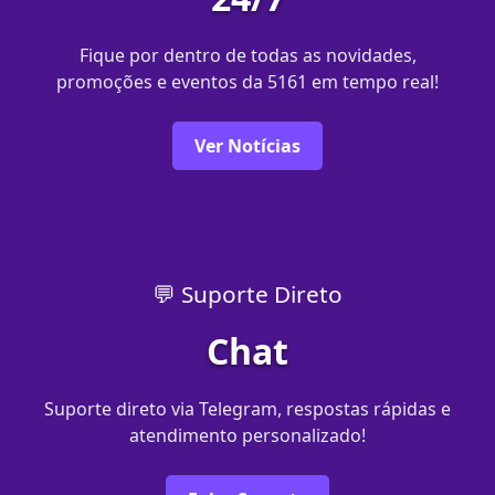
Fique por dentro de todas as novidades,
promoções e eventos da 5161 em tempo real!
Ver Notícias
💬 Suporte Direto
Chat
Suporte direto via Telegram, respostas rápidas e
atendimento personalizado!