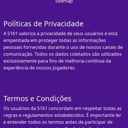
Sitemap
Políticas de Privacidade
A 5161 valoriza a privacidade de seus usuários e está
empenhada em proteger todas as informações
pessoais fornecidas durante o uso de nossos canais de
comunicação. Todos os dados coletados são utilizados
exclusivamente para fins de melhoria contínua da
experiência de nossos jogadores.
Termos e Condições
Os usuários da 5161 concordam em respeitar todas as
regras e regulamentos estabelecidos. É importante ler
e entender todos os termos antes de participar de