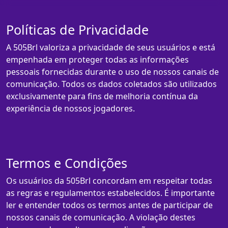
Políticas de Privacidade
A 505Brl valoriza a privacidade de seus usuários e está
empenhada em proteger todas as informações
pessoais fornecidas durante o uso de nossos canais de
comunicação. Todos os dados coletados são utilizados
exclusivamente para fins de melhoria contínua da
experiência de nossos jogadores.
Termos e Condições
Os usuários da 505Brl concordam em respeitar todas
as regras e regulamentos estabelecidos. É importante
ler e entender todos os termos antes de participar de
nossos canais de comunicação. A violação destes