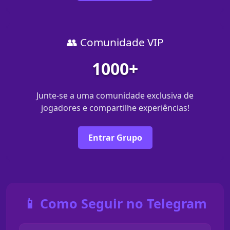
👥 Comunidade VIP
1000+
Junte-se a uma comunidade exclusiva de
jogadores e compartilhe experiências!
Entrar Grupo
📱 Como Seguir no Telegram