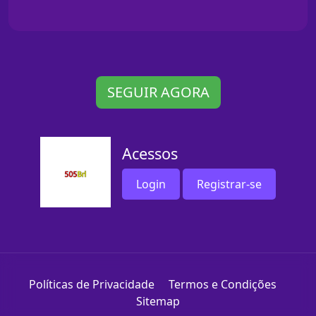
SEGUIR AGORA
Acessos
Login
Registrar-se
Políticas de Privacidade
Termos e Condições
Sitemap