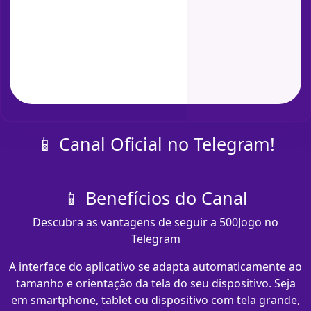
📱 Canal Oficial no Telegram!
📱 Benefícios do Canal
Descubra as vantagens de seguir a 500Jogo no
Telegram
A interface do aplicativo se adapta automaticamente ao
tamanho e orientação da tela do seu dispositivo. Seja
em smartphone, tablet ou dispositivo com tela grande,