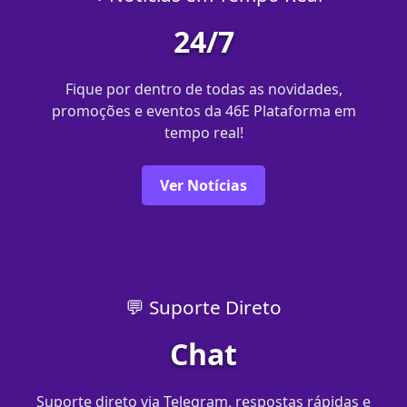
24/7
Fique por dentro de todas as novidades,
promoções e eventos da 46E Plataforma em
tempo real!
Ver Notícias
💬 Suporte Direto
Chat
Suporte direto via Telegram, respostas rápidas e