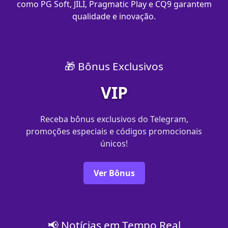
como PG Soft, JILI, Pragmatic Play e CQ9 garantem
qualidade e inovação.
🎁 Bônus Exclusivos
VIP
Receba bônus exclusivos do Telegram,
promoções especiais e códigos promocionais
únicos!
Ver Bônus
📢 Notícias em Tempo Real