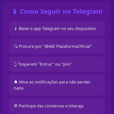
📱 Como Seguir no Telegram
📱 Baixe o app Telegram no seu dispositivo
🔍 Procure por "@46E PlataformaOficial"
👆 Toque em "Entrar" ou "Join"
🔔 Ative as notificações para não perder
nada
💬 Participe das conversas e interaja