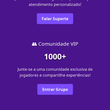
atendimento personalizado!
Falar Suporte
👥 Comunidade VIP
1000+
Junte-se a uma comunidade exclusiva de
jogadores e compartilhe experiências!
Entrar Grupo