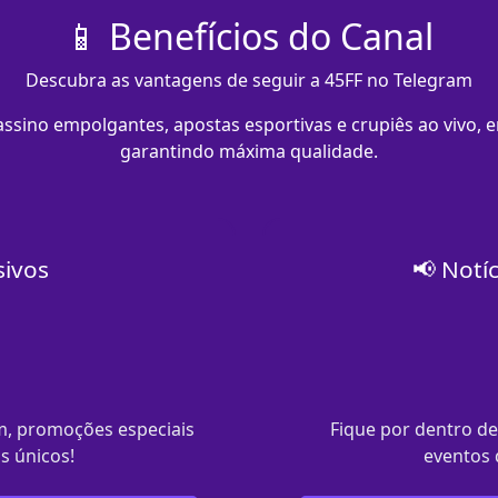
📱 Benefícios do Canal
Descubra as vantagens de seguir a 45FF no Telegram
 cassino empolgantes, apostas esportivas e crupiês ao vivo
garantindo máxima qualidade.
sivos
📢 Notí
m, promoções especiais
Fique por dentro d
s únicos!
eventos 