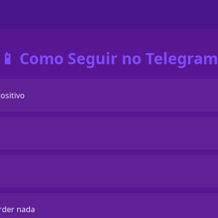
📱 Como Seguir no Telegram
ositivo
erder nada