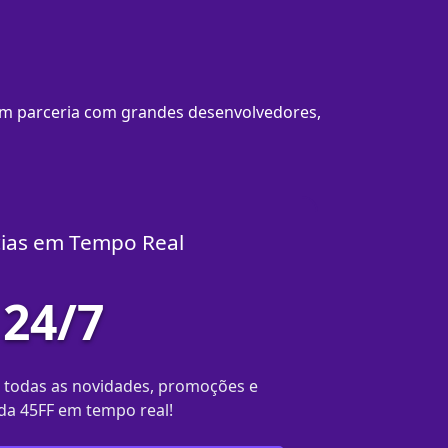
, em parceria com grandes desenvolvedores,
cias em Tempo Real
24/7
e todas as novidades, promoções e
da 45FF em tempo real!