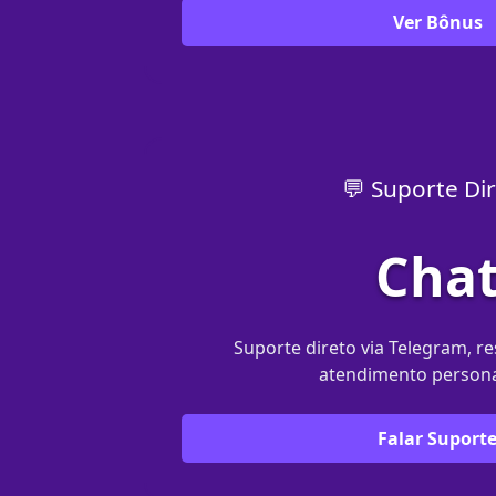
Ver Bônus
💬 Suporte Di
Cha
Suporte direto via Telegram, r
atendimento persona
Falar Suport