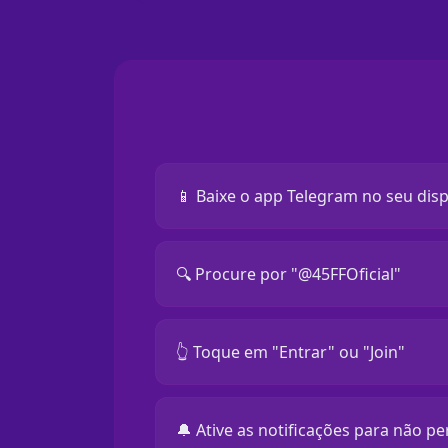
📱 Baixe o app Telegram no seu disp
🔍 Procure por "@45FFOficial"
👆 Toque em "Entrar" ou "Join"
🔔 Ative as notificações para não p