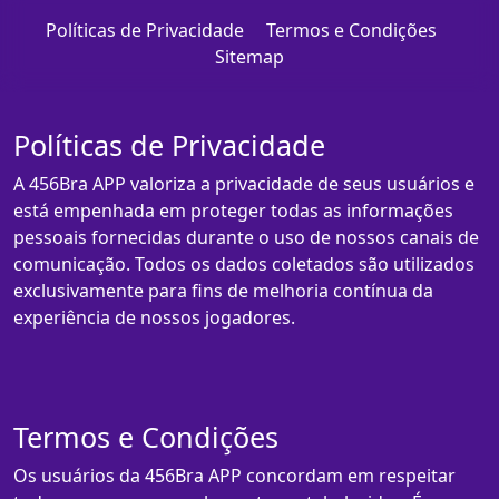
Políticas de Privacidade
Termos e Condições
Sitemap
Políticas de Privacidade
A 456Bra APP valoriza a privacidade de seus usuários e
está empenhada em proteger todas as informações
pessoais fornecidas durante o uso de nossos canais de
comunicação. Todos os dados coletados são utilizados
exclusivamente para fins de melhoria contínua da
experiência de nossos jogadores.
Termos e Condições
Os usuários da 456Bra APP concordam em respeitar