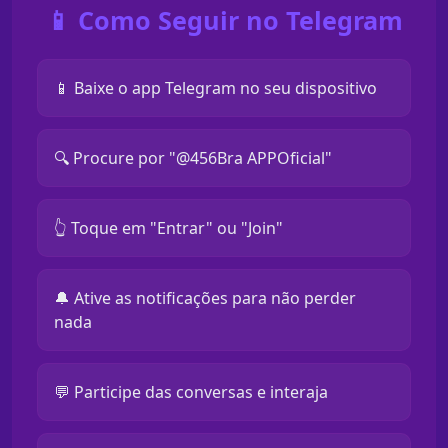
📱 Como Seguir no Telegram
📱 Baixe o app Telegram no seu dispositivo
🔍 Procure por "@456Bra APPOficial"
👆 Toque em "Entrar" ou "Join"
🔔 Ative as notificações para não perder
nada
💬 Participe das conversas e interaja