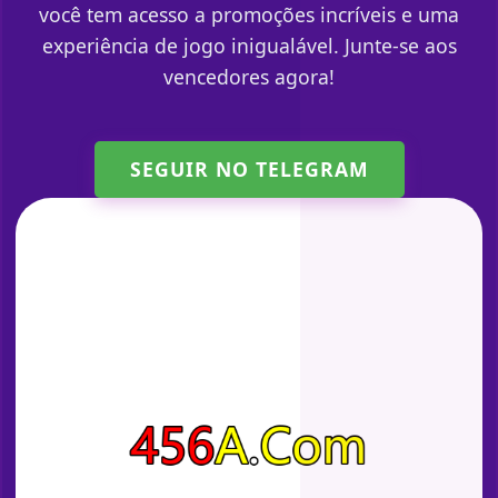
você tem acesso a promoções incríveis e uma
experiência de jogo inigualável. Junte-se aos
vencedores agora!
SEGUIR NO TELEGRAM