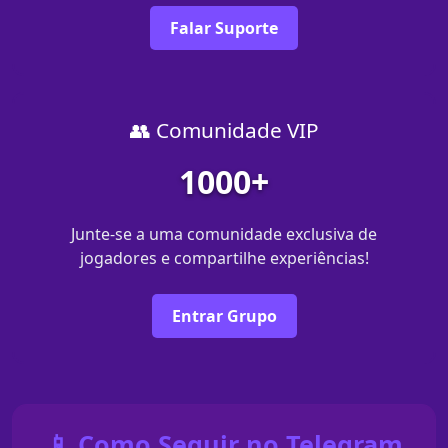
Falar Suporte
👥 Comunidade VIP
1000+
Junte-se a uma comunidade exclusiva de
jogadores e compartilhe experiências!
Entrar Grupo
📱 Como Seguir no Telegram