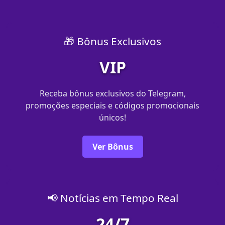
🎁 Bônus Exclusivos
VIP
Receba bônus exclusivos do Telegram,
promoções especiais e códigos promocionais
únicos!
Ver Bônus
📢 Notícias em Tempo Real
24/7