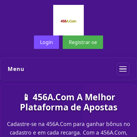
Login
Registrar-se
Menu
📱 456A.Com A Melhor
Plataforma de Apostas
Cadastre-se na 456A.Com para ganhar bônus no
cadastro e em cada recarga. Com a 456A.Com,