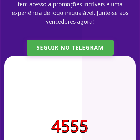
tem acesso a promoções incríveis e uma
experiência de jogo inigualável. Junte-se aos
vencedores agora!
SEGUIR NO TELEGRAM