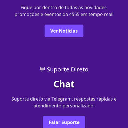
Fique por dentro de todas as novidades,
promoções e eventos da 4555 em tempo real!
Ver Notícias
💬 Suporte Direto
Chat
Suporte direto via Telegram, respostas rápidas e
atendimento personalizado!
Falar Suporte