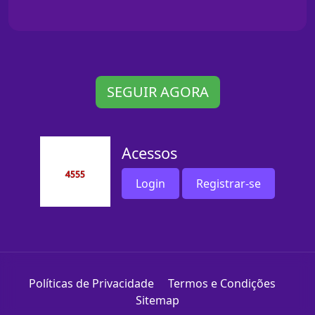
SEGUIR AGORA
Acessos
Login
Registrar-se
Políticas de Privacidade
Termos e Condições
Sitemap