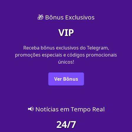
🎁 Bônus Exclusivos
VIP
Receba bônus exclusivos do Telegram,
promoções especiais e códigos promocionais
únicos!
Ver Bônus
📢 Notícias em Tempo Real
24/7