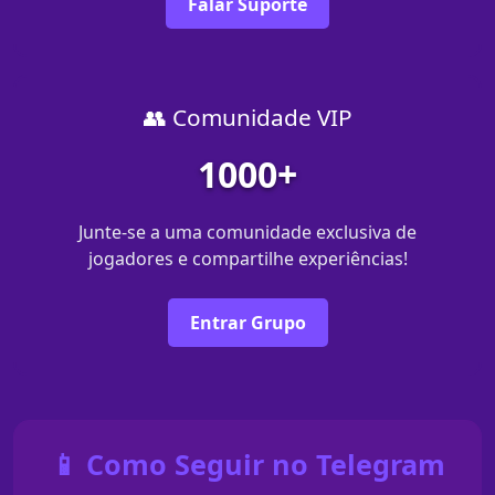
Falar Suporte
👥 Comunidade VIP
1000+
Junte-se a uma comunidade exclusiva de
jogadores e compartilhe experiências!
Entrar Grupo
📱 Como Seguir no Telegram