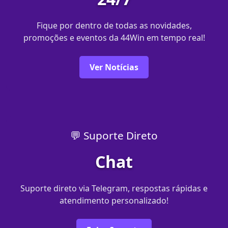
Fique por dentro de todas as novidades,
promoções e eventos da 44Win em tempo real!
Ver Notícias
💬 Suporte Direto
Chat
Suporte direto via Telegram, respostas rápidas e
atendimento personalizado!