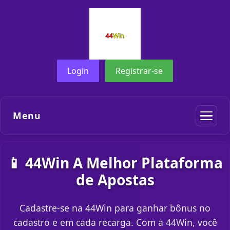
Login
Registrar-se
Menu
📱 44Win A Melhor Plataforma
de Apostas
Cadastre-se na 44Win para ganhar bônus no
cadastro e em cada recarga. Com a 44Win, você