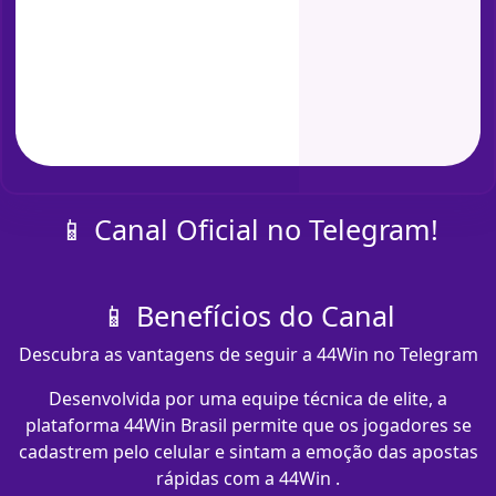
📱 Canal Oficial no Telegram!
📱 Benefícios do Canal
Descubra as vantagens de seguir a 44Win no Telegram
Desenvolvida por uma equipe técnica de elite, a
plataforma 44Win Brasil permite que os jogadores se
cadastrem pelo celular e sintam a emoção das apostas
rápidas com a 44Win .