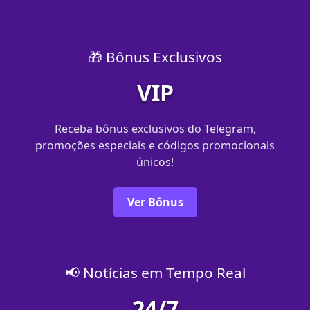
🎁 Bônus Exclusivos
VIP
Receba bônus exclusivos do Telegram,
promoções especiais e códigos promocionais
únicos!
Ver Bônus
📢 Notícias em Tempo Real
24/7