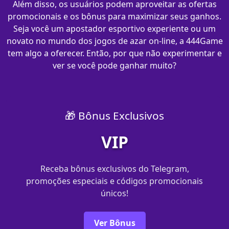
Além disso, os usuários podem aproveitar as ofertas
promocionais e os bônus para maximizar seus ganhos.
Seja você um apostador esportivo experiente ou um
novato no mundo dos jogos de azar on-line, a 444Game
tem algo a oferecer. Então, por que não experimentar e
ver se você pode ganhar muito?
🎁 Bônus Exclusivos
VIP
Receba bônus exclusivos do Telegram,
promoções especiais e códigos promocionais
únicos!
Ver Bônus