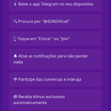
📱 Baixe o app Telegram no seu dispositivo
🔍 Procure por "@4296Oficial"
👆 Toque em "Entrar" ou "Join"
🔔 Ative as notificações para não perder
nada
💬 Participe das conversas e interaja
🎁 Receba bônus exclusivos
automaticamente