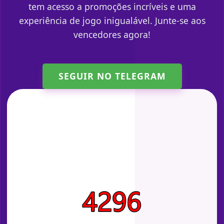
tem acesso a promoções incríveis e uma
experiência de jogo inigualável. Junte-se aos
vencedores agora!
SEGUIR NO TELEGRAM