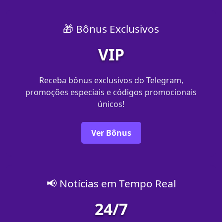
🎁 Bônus Exclusivos
VIP
Receba bônus exclusivos do Telegram,
promoções especiais e códigos promocionais
únicos!
Ver Bônus
📢 Notícias em Tempo Real
24/7