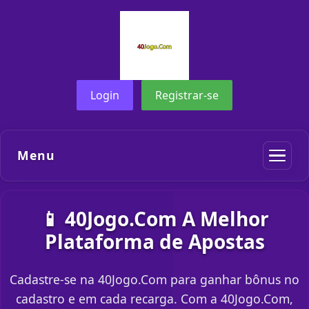
Login
Registrar-se
Menu
📱 40Jogo.Com A Melhor
Plataforma de Apostas
Cadastre-se na 40Jogo.Com para ganhar bônus no
cadastro e em cada recarga. Com a 40Jogo.Com,