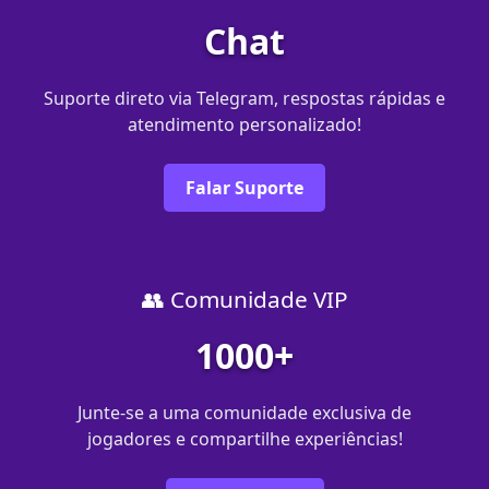
Chat
Suporte direto via Telegram, respostas rápidas e
atendimento personalizado!
Falar Suporte
👥 Comunidade VIP
1000+
Junte-se a uma comunidade exclusiva de
jogadores e compartilhe experiências!