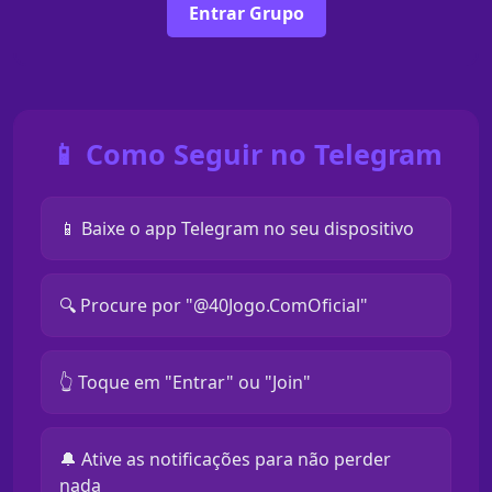
Entrar Grupo
📱 Como Seguir no Telegram
📱 Baixe o app Telegram no seu dispositivo
🔍 Procure por "@40Jogo.ComOficial"
👆 Toque em "Entrar" ou "Join"
🔔 Ative as notificações para não perder
nada