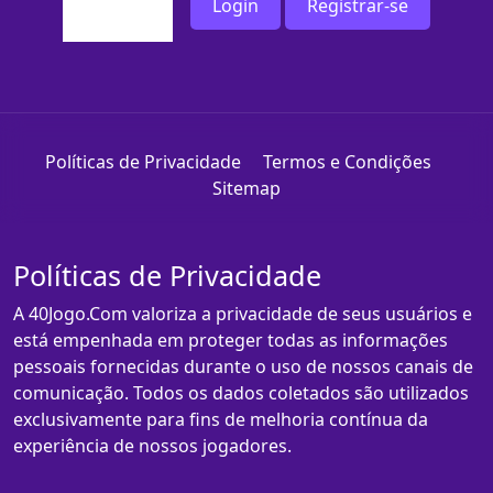
Login
Registrar-se
Políticas de Privacidade
Termos e Condições
Sitemap
Políticas de Privacidade
A 40Jogo.Com valoriza a privacidade de seus usuários e
está empenhada em proteger todas as informações
pessoais fornecidas durante o uso de nossos canais de
comunicação. Todos os dados coletados são utilizados
exclusivamente para fins de melhoria contínua da
experiência de nossos jogadores.