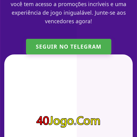
você tem acesso a promoções incríveis e uma
experiência de jogo inigualável. Junte-se aos
vencedores agora!
SEGUIR NO TELEGRAM