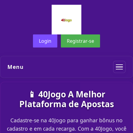
Login
Registrar-se
Menu
📱 40Jogo A Melhor
Plataforma de Apostas
Cadastre-se na 40Jogo para ganhar bônus no
cadastro e em cada recarga. Com a 40Jogo, você