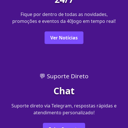
Fique por dentro de todas as novidades,
promoções e eventos da 40Jogo em tempo real!
Ver Notícias
💬 Suporte Direto
Chat
Suporte direto via Telegram, respostas rápidas e
atendimento personalizado!