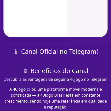
📱 Canal Oficial no Telegram!
📱 Benefícios do Canal
Descubra as vantagens de seguir a 40Jogo no Telegram
A 40Jogo criou uma plataforma móvel moderna e
sofisticada — a 40Jogo Brasil está em constante
crescimento, sendo hoje uma referência em qualidade
e reputação.