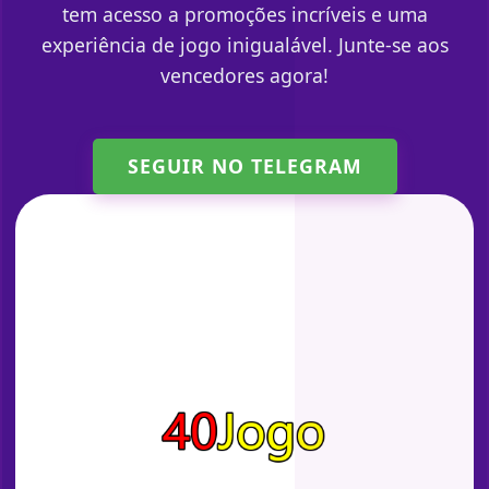
tem acesso a promoções incríveis e uma
experiência de jogo inigualável. Junte-se aos
vencedores agora!
SEGUIR NO TELEGRAM