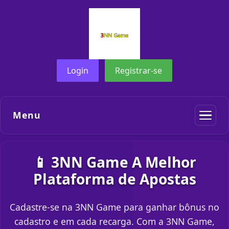
Login
Registrar-se
Menu
📱 3NN Game A Melhor
Plataforma de Apostas
Cadastre-se na 3NN Game para ganhar bônus no
cadastro e em cada recarga. Com a 3NN Game,