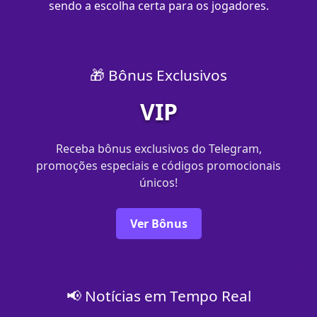
sendo a escolha certa para os jogadores.
🎁 Bônus Exclusivos
VIP
Receba bônus exclusivos do Telegram,
promoções especiais e códigos promocionais
únicos!
Ver Bônus
📢 Notícias em Tempo Real