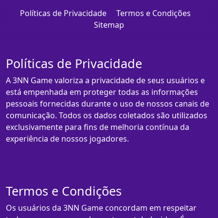
Políticas de Privacidade
Termos e Condições
Sitemap
Políticas de Privacidade
A 3NN Game valoriza a privacidade de seus usuários e
está empenhada em proteger todas as informações
pessoais fornecidas durante o uso de nossos canais de
comunicação. Todos os dados coletados são utilizados
exclusivamente para fins de melhoria contínua da
experiência de nossos jogadores.
Termos e Condições
Os usuários da 3NN Game concordam em respeitar