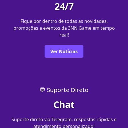
24/7
Fique por dentro de todas as novidades,
promoções e eventos da 3NN Game em tempo
real!
Ver Notícias
💬 Suporte Direto
Chat
Suporte direto via Telegram, respostas rápidas e
atendimento personalizado!