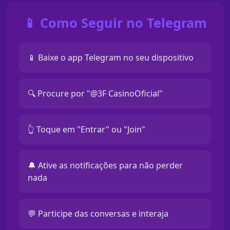
📱 Como Seguir no Telegram
📱 Baixe o app Telegram no seu dispositivo
🔍 Procure por "@3F CasinoOficial"
👆 Toque em "Entrar" ou "Join"
🔔 Ative as notificações para não perder
nada
💬 Participe das conversas e interaja