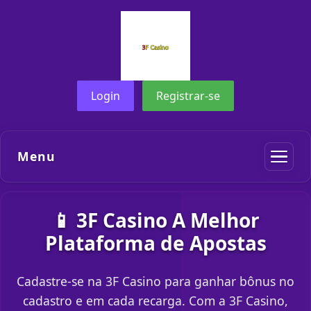
Login
Registrar-se
Menu
📱 3F Casino A Melhor
Plataforma de Apostas
Cadastre-se na 3F Casino para ganhar bônus no
cadastro e em cada recarga. Com a 3F Casino,