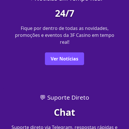
24/7
Fique por dentro de todas as novidades,
promoções e eventos da 3F Casino em tempo
real!
Ver Notícias
💬 Suporte Direto
Chat
Suporte direto via Telegram, respostas rápidas e