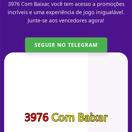
3976 Com Baixar, você tem acesso a promoções
incríveis e uma experiência de jogo inigualável.
Junte-se aos vencedores agora!
SEGUIR NO TELEGRAM