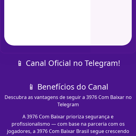
📱 Canal Oficial no Telegram!
📱 Benefícios do Canal
Descubra as vantagens de seguir a 3976 Com Baixar no
Telegram
A 3976 Com Baixar prioriza segurança e
profissionalismo — com base na parceria com os
jogadores, a 3976 Com Baixar Brasil segue crescendo