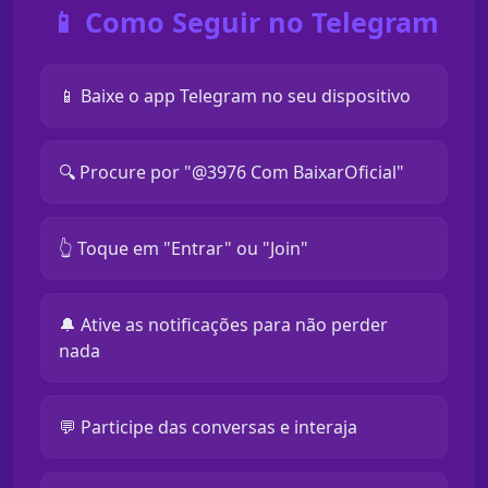
📱 Como Seguir no Telegram
📱 Baixe o app Telegram no seu dispositivo
🔍 Procure por "@3976 Com BaixarOficial"
👆 Toque em "Entrar" ou "Join"
🔔 Ative as notificações para não perder
nada
💬 Participe das conversas e interaja