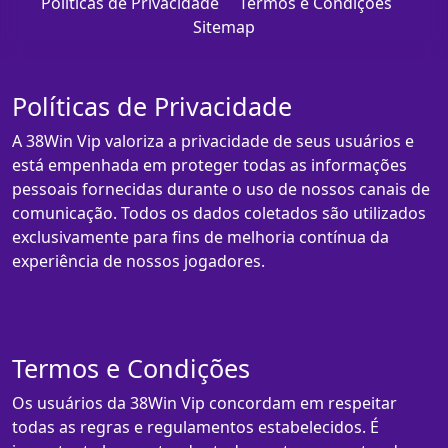
Políticas de Privacidade
Termos e Condições
Sitemap
Políticas de Privacidade
A 38Win Vip valoriza a privacidade de seus usuários e
está empenhada em proteger todas as informações
pessoais fornecidas durante o uso de nossos canais de
comunicação. Todos os dados coletados são utilizados
exclusivamente para fins de melhoria contínua da
experiência de nossos jogadores.
Termos e Condições
Os usuários da 38Win Vip concordam em respeitar
todas as regras e regulamentos estabelecidos. É