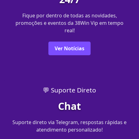
Fique por dentro de todas as novidades,
promoções e eventos da 38Win Vip em tempo
real!
Ver Notícias
💬 Suporte Direto
Chat
Suporte direto via Telegram, respostas rápidas e
atendimento personalizado!