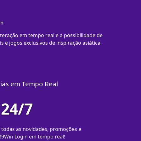
am
nteração em tempo real e a possibilidade de
e jogos exclusivos de inspiração asiática,
cias em Tempo Real
24/7
e todas as novidades, promoções e
89Win Login em tempo real!