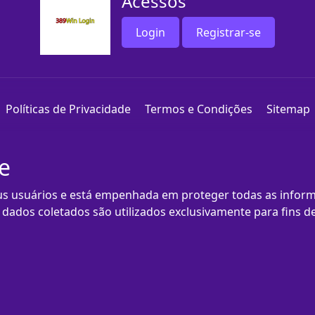
Acessos
Login
Registrar-se
Políticas de Privacidade
Termos e Condições
Sitemap
de
eus usuários e está empenhada em proteger todas as infor
dados coletados são utilizados exclusivamente para fins d