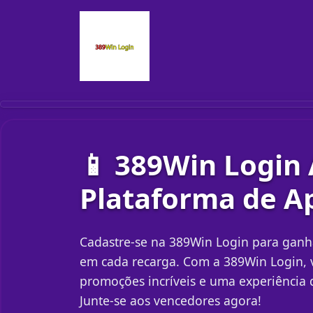
📱 389Win Login
Plataforma de A
Cadastre-se na 389Win Login para ganh
em cada recarga. Com a 389Win Login, 
promoções incríveis e uma experiência d
Junte-se aos vencedores agora!