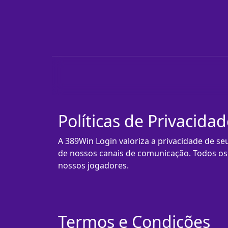
Políticas de Privacida
A 389Win Login valoriza a privacidade de s
de nossos canais de comunicação. Todos os 
nossos jogadores.
Termos e Condições