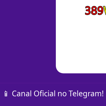
📱 Canal Oficial no Telegram!