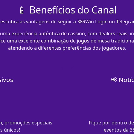
📱 Benefícios do Canal
escubra as vantagens de seguir a 389Win Login no Telegr
uma experiência autêntica de cassino, com dealers reais, i
ce uma excelente combinação de jogos de mesa tradicionais 
atendendo a diferentes preferências dos jogadores.
sivos
📢 Notí
m, promoções especiais
Fique por dentro d
s únicos!
eventos da 3