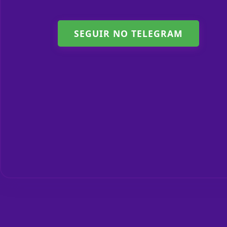
SEGUIR NO TELEGRAM