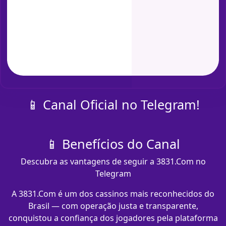
📱 Canal Oficial no Telegram!
📱 Benefícios do Canal
Descubra as vantagens de seguir a 3831.Com no
Telegram
A 3831.Com é um dos cassinos mais reconhecidos do
Brasil — com operação justa e transparente,
conquistou a confiança dos jogadores pela plataforma