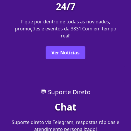
24/7
Fique por dentro de todas as novidades,
promoções e eventos da 3831.Com em tempo
real!
Ver Notícias
💬 Suporte Direto
Chat
Suporte direto via Telegram, respostas rápidas e
atendimento personalizado!