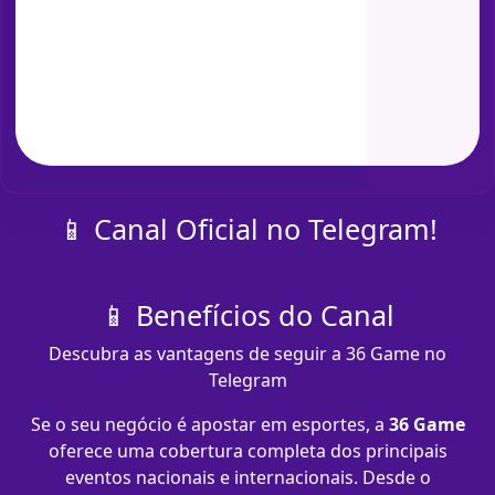
📱 Canal Oficial no Telegram!
📱 Benefícios do Canal
Descubra as vantagens de seguir a 36 Game no
Telegram
Se o seu negócio é apostar em esportes, a
36 Game
oferece uma cobertura completa dos principais
eventos nacionais e internacionais. Desde o