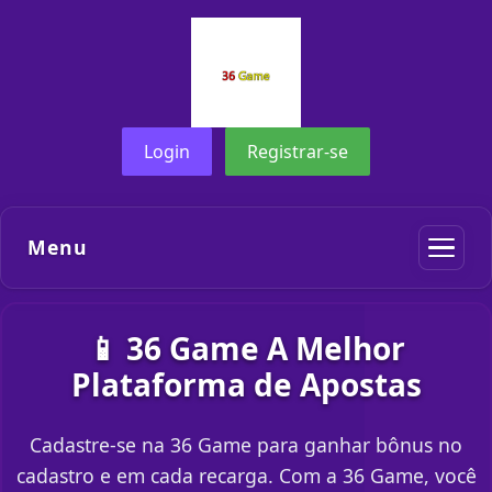
Login
Registrar-se
Menu
📱 36 Game A Melhor
Plataforma de Apostas
Cadastre-se na 36 Game para ganhar bônus no
cadastro e em cada recarga. Com a 36 Game, você