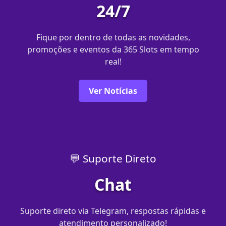
24/7
Fique por dentro de todas as novidades,
promoções e eventos da 365 Slots em tempo
real!
Ver Notícias
💬 Suporte Direto
Chat
Suporte direto via Telegram, respostas rápidas e
atendimento personalizado!