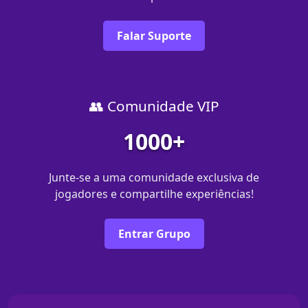
Falar Suporte
👥 Comunidade VIP
1000+
Junte-se a uma comunidade exclusiva de
jogadores e compartilhe experiências!
Entrar Grupo