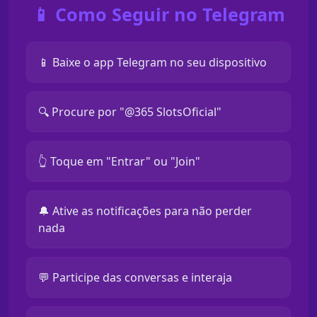
📱 Como Seguir no Telegram
📱 Baixe o app Telegram no seu dispositivo
🔍 Procure por "@365 SlotsOficial"
👆 Toque em "Entrar" ou "Join"
🔔 Ative as notificações para não perder
nada
💬 Participe das conversas e interaja