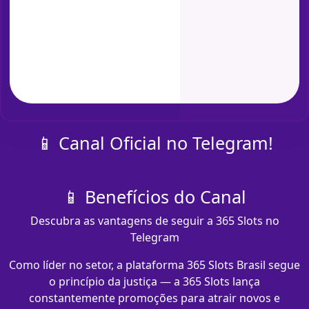
📱 Canal Oficial no Telegram!
📱 Benefícios do Canal
Descubra as vantagens de seguir a 365 Slots no
Telegram
Como líder no setor, a plataforma 365 Slots Brasil segue
o princípio da justiça — a 365 Slots lança
constantemente promoções para atrair novos e