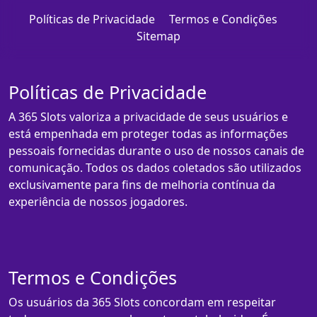
Políticas de Privacidade
Termos e Condições
Sitemap
Políticas de Privacidade
A 365 Slots valoriza a privacidade de seus usuários e
está empenhada em proteger todas as informações
pessoais fornecidas durante o uso de nossos canais de
comunicação. Todos os dados coletados são utilizados
exclusivamente para fins de melhoria contínua da
experiência de nossos jogadores.
Termos e Condições
Os usuários da 365 Slots concordam em respeitar