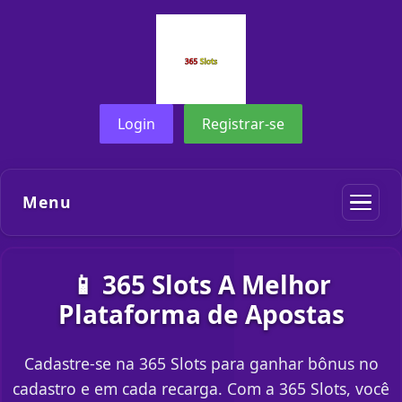
Login
Registrar-se
Menu
📱 365 Slots A Melhor
Plataforma de Apostas
Cadastre-se na 365 Slots para ganhar bônus no
cadastro e em cada recarga. Com a 365 Slots, você