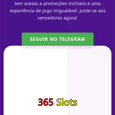
tem acesso a promoções incríveis e uma
experiência de jogo inigualável. Junte-se aos
vencedores agora!
SEGUIR NO TELEGRAM