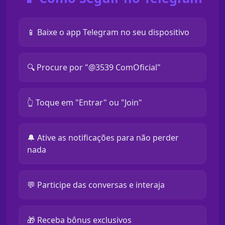
📱 Baixe o app Telegram no seu dispositivo
🔍 Procure por "@3539 ComOficial"
👆 Toque em "Entrar" ou "Join"
🔔 Ative as notificações para não perder
nada
💬 Participe das conversas e interaja
🎁 Receba bônus exclusivos