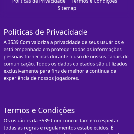
Políticas de Privacidade
Termos e Condições
Sitemap
Políticas de Privacidade
A 3539 Com valoriza a privacidade de seus usuários e
está empenhada em proteger todas as informações
pessoais fornecidas durante o uso de nossos canais de
comunicação. Todos os dados coletados são utilizados
exclusivamente para fins de melhoria contínua da
experiência de nossos jogadores.
Termos e Condições
Os usuários da 3539 Com concordam em respeitar
todas as regras e regulamentos estabelecidos. É