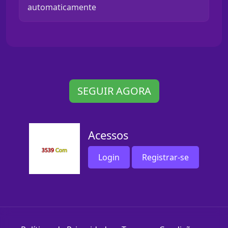
automaticamente
SEGUIR AGORA
Acessos
Login
Registrar-se